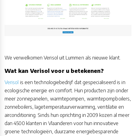
We verwelkomen Verisol uit Lummen als nieuwe klant.
Wat kan Verisol voor u betekenen?
Verisol
is een technologiebedrijf dat gespecialiseerd is in
ecologische energie en comfort. Hun producten zijn onder
meer zonnepanelen, warmtepompen, warmtepompboilers,
zonneboilers, lagetemperatuurverwarming, ventilatie en
airconditioning. Sinds hun oprichting in 2009 kozen al meer
dan 4500 klanten in Vlaanderen voor hun innovatieve
groene technologieën, duurzame energiebesparende