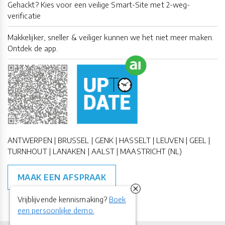
Gehackt? Kies voor een veilige Smart-Site met 2-weg-
verificatie
Makkelijker, sneller & veiliger kunnen we het niet meer maken.
Ontdek de app.
ANTWERPEN | BRUSSEL | GENK | HASSELT | LEUVEN | GEEL |
TURNHOUT | LANAKEN | AALST | MAASTRICHT (NL)
MAAK EEN AFSPRAAK
Vrijblijvende kennismaking?
Boek
een persoonlijke demo.