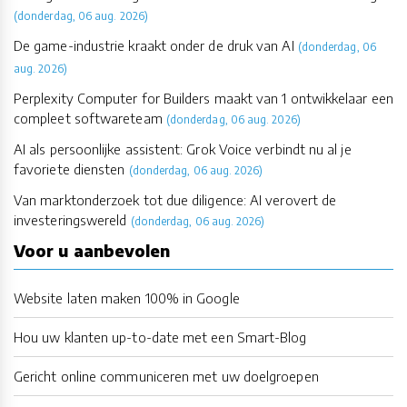
(donderdag, 06 aug. 2026)
De game-industrie kraakt onder de druk van AI
(donderdag, 06
aug. 2026)
Perplexity Computer for Builders maakt van 1 ontwikkelaar een
compleet softwareteam
(donderdag, 06 aug. 2026)
AI als persoonlijke assistent: Grok Voice verbindt nu al je
favoriete diensten
(donderdag, 06 aug. 2026)
Van marktonderzoek tot due diligence: AI verovert de
investeringswereld
(donderdag, 06 aug. 2026)
Voor u aanbevolen
Website laten maken 100% in Google
Hou uw klanten up-to-date met een Smart-Blog
Gericht online communiceren met uw doelgroepen