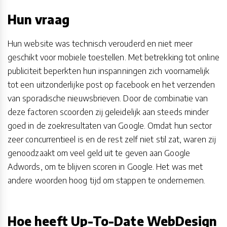
Hun vraag
Hun website was technisch verouderd en niet meer
geschikt voor mobiele toestellen. Met betrekking tot online
publiciteit beperkten hun inspanningen zich voornamelijk
tot een uitzonderlijke post op facebook en het verzenden
van sporadische nieuwsbrieven. Door de combinatie van
deze factoren scoorden zij geleidelijk aan steeds minder
goed in de zoekresultaten van Google. Omdat hun sector
zeer concurrentieel is en de rest zelf niet stil zat, waren zij
genoodzaakt om veel geld uit te geven aan Google
Adwords, om te blijven scoren in Google. Het was met
andere woorden hoog tijd om stappen te ondernemen.
Hoe heeft Up-To-Date WebDesign