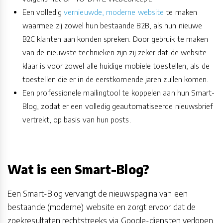
Een volledig
vernieuwde, moderne website
te maken
waarmee zij zowel hun bestaande B2B, als hun nieuwe
B2C klanten aan konden spreken. Door gebruik te maken
van de nieuwste technieken zijn zij zeker dat de website
klaar is voor zowel alle huidige mobiele toestellen, als de
toestellen die er in de eerstkomende jaren zullen komen.
Een professionele mailingtool te koppelen aan hun Smart-
Blog, zodat er een volledig geautomatiseerde nieuwsbrief
vertrekt, op basis van hun posts.
Wat is een Smart-Blog?
Een Smart-Blog vervangt de nieuwspagina van een
bestaande (moderne) website en zorgt ervoor dat de
zoekresultaten rechtstreeks via Google-diensten verlopen.