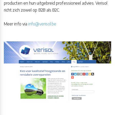
producten en hun uitgebreid professioneel advies. Verisol
richt zich zowel op B2B als B2C.
Meer info via
info@verisol.be