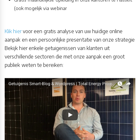
(ook mogelijk via webinar
Klik hier
voor een gratis analyse van uw huidige online
aanpak en een persoonlijke presentatie van onze strategie
Bekijk hier enkele getuigenissen van klanten uit
verschillende sectoren die met onze aanpak een groot
publiek weten te bereiken: