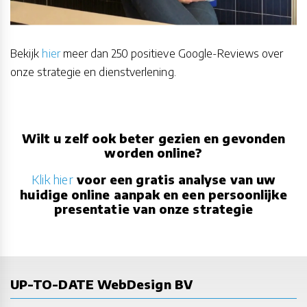
Bekijk
hier
meer dan 250 positieve Google-Reviews over
onze strategie en dienstverlening.
Wilt u zelf ook beter gezien en gevonden
worden online?
Klik hier
voor een gratis analyse van uw
huidige online aanpak en een persoonlijke
presentatie van onze strategie
UP-TO-DATE WebDesign BV