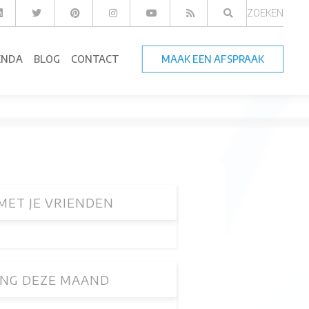
ZOEKEN
ENDA
BLOG
CONTACT
MAAK EEN AFSPRAAK
MET JE VRIENDEN
NG DEZE MAAND