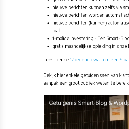
nieuwe berichten kunnen zelfs via 
nieuwe berichten worden automatisc
nieuwe berichten (kunnen) automatis
mail
1-malige investering - Een Smart-Blog 
gratis maandelijkse opleiding in onze
Lees hier de
12 redenen waarom een Smart-
Bekijk hier enkele getuigenissen van klan
aanpak een groot publiek weten te bereik