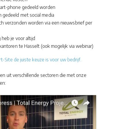
smart-phone gedeeld worden
h gedeeld met social media
ch verzonden worden via een nieuwsbrief per
heb je voor altijd
 kantoren te Hasselt (ook mogelijk via webinar)
Site de juiste keuze is voor uw bedrijf.
ten uit verschillende sectoren die met onze
en: