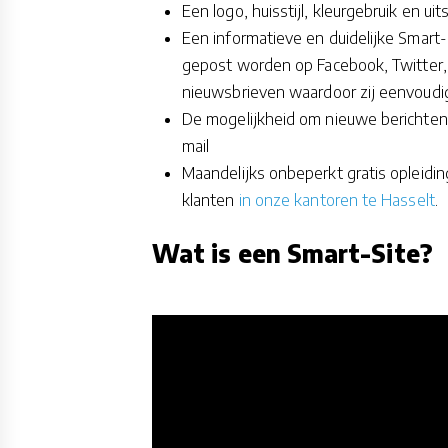
Een logo, huisstijl, kleurgebruik en uit
Een informatieve en duidelijke Smart-
gepost worden op Facebook, Twitter,
nieuwsbrieven waardoor zij eenvoudig
De mogelijkheid om nieuwe berichten 
mail
Maandelijks onbeperkt gratis opleidi
klanten
in onze kantoren te Hasselt
.
Wat is een Smart-Site?