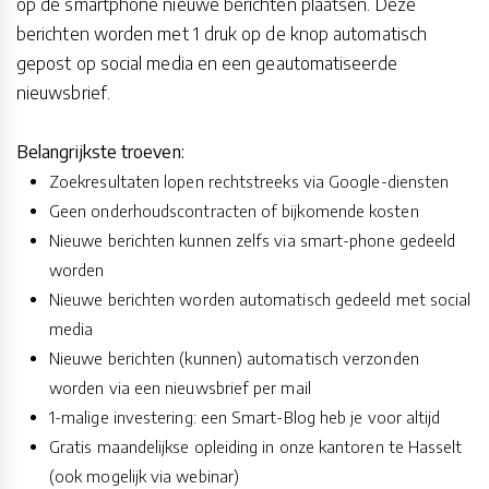
op de smartphone nieuwe berichten plaatsen. Deze
berichten worden met 1 druk op de knop automatisch
gepost op social media en een geautomatiseerde
nieuwsbrief.
Belangrijkste troeven:
Zoekresultaten lopen rechtstreeks via Google-diensten
Geen onderhoudscontracten of bijkomende kosten
Nieuwe berichten kunnen zelfs via smart-phone gedeeld
worden
Nieuwe berichten worden automatisch gedeeld met social
media
Nieuwe berichten (kunnen) automatisch verzonden
worden via een nieuwsbrief per mail
1-malige investering: een Smart-Blog heb je voor altijd
Gratis maandelijkse opleiding in onze kantoren te Hasselt
(ook mogelijk via webinar)