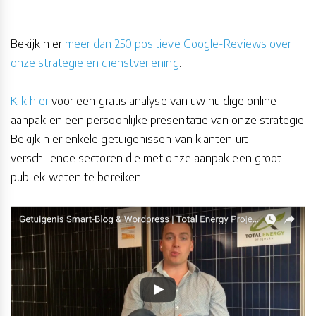
Bekijk hier
meer dan 250 positieve Google-Reviews over
onze strategie en dienstverlening
.
Klik hier
voor een gratis analyse van uw huidige online
aanpak en een persoonlijke presentatie van onze strategie
Bekijk hier enkele getuigenissen van klanten uit
verschillende sectoren die met onze aanpak een groot
publiek weten te bereiken: