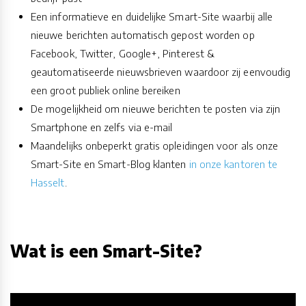
Een informatieve en duidelijke Smart-Site waarbij alle
nieuwe berichten automatisch gepost worden op
Facebook, Twitter, Google+, Pinterest &
geautomatiseerde nieuwsbrieven waardoor zij eenvoudig
een groot publiek online bereiken
De mogelijkheid om nieuwe berichten te posten via zijn
Smartphone en zelfs via e-mail
Maandelijks onbeperkt gratis opleidingen voor als onze
Smart-Site en Smart-Blog klanten
in onze kantoren te
Hasselt
.
Wat is een Smart-Site?