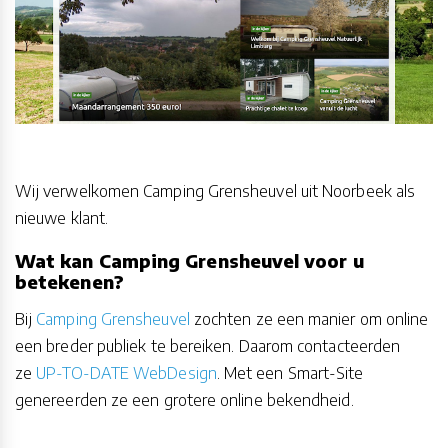
Wij verwelkomen Camping Grensheuvel uit Noorbeek als
nieuwe klant.
Wat kan Camping Grensheuvel voor u
betekenen?
Bij
Camping Grensheuvel
zochten ze een manier om online
een breder publiek te bereiken. Daarom contacteerden
ze
UP-TO-DATE WebDesign
. Met een Smart-Site
genereerden ze een grotere online bekendheid.