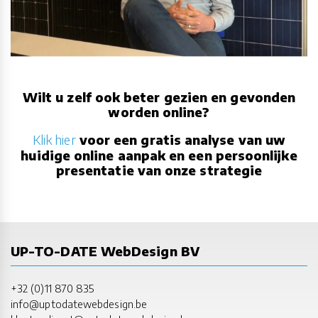
Wilt u zelf ook beter gezien en gevonden
worden online?
Klik hier
voor een gratis analyse van uw
huidige online aanpak en een persoonlijke
presentatie van onze strategie
UP-TO-DATE WebDesign BV
+32 (0)11 870 835
info@uptodatewebdesign.be