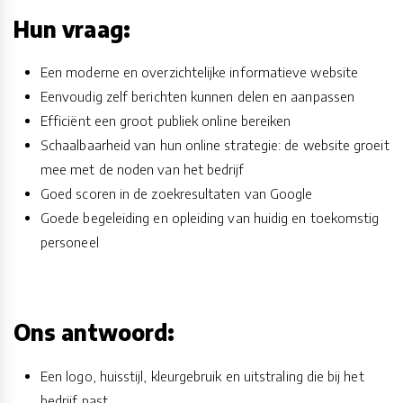
Hun vraag:
Een moderne en overzichtelijke informatieve website
Eenvoudig zelf berichten kunnen delen en aanpassen
Efficiënt een groot publiek online bereiken
Schaalbaarheid van hun online strategie: de website groeit
mee met de noden van het bedrijf
Goed scoren in de zoekresultaten van Google
Goede begeleiding en opleiding van huidig en toekomstig
personeel
Ons antwoord:
Een logo, huisstijl, kleurgebruik en uitstraling die bij het
bedrijf past