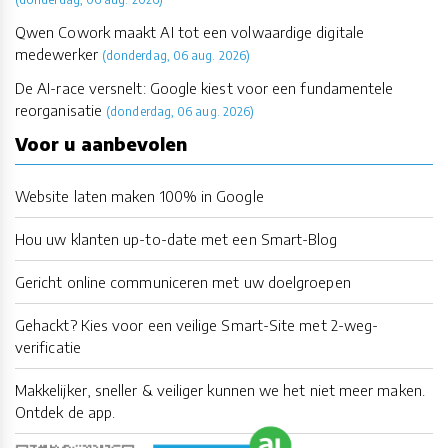
Qwen Cowork maakt AI tot een volwaardige digitale
medewerker
(donderdag, 06 aug. 2026)
De AI-race versnelt: Google kiest voor een fundamentele
reorganisatie
(donderdag, 06 aug. 2026)
Voor u aanbevolen
Website laten maken 100% in Google
Hou uw klanten up-to-date met een Smart-Blog
Gericht online communiceren met uw doelgroepen
Gehackt? Kies voor een veilige Smart-Site met 2-weg-
verificatie
Makkelijker, sneller & veiliger kunnen we het niet meer maken.
Ontdek de app.