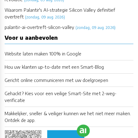
Waarom Palantir's AI-strategie Silicon Valley definitief
overtreft
(zondag, 09 aug. 2026)
palantir-ai-overtreft-silicon-valley
(zondag, 09 aug. 2026)
Voor u aanbevolen
Website laten maken 100% in Google
Hou uw klanten up-to-date met een Smart-Blog
Gericht online communiceren met uw doelgroepen
Gehackt? Kies voor een veilige Smart-Site met 2-weg-
verificatie
Makkelijker, sneller & veiliger kunnen we het niet meer maken.
Ontdek de app.