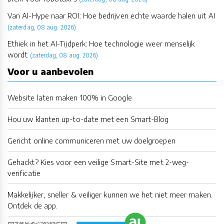
Van AI-Hype naar ROI: Hoe bedrijven echte waarde halen uit AI
(zaterdag, 08 aug. 2026)
Ethiek in het AI-Tijdperk: Hoe technologie weer menselijk
wordt
(zaterdag, 08 aug. 2026)
Voor u aanbevolen
Website laten maken 100% in Google
Hou uw klanten up-to-date met een Smart-Blog
Gericht online communiceren met uw doelgroepen
Gehackt? Kies voor een veilige Smart-Site met 2-weg-
verificatie
Makkelijker, sneller & veiliger kunnen we het niet meer maken.
Ontdek de app.