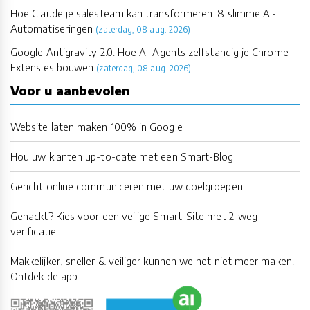
Hoe Claude je salesteam kan transformeren: 8 slimme AI-
Automatiseringen
(zaterdag, 08 aug. 2026)
Google Antigravity 2.0: Hoe AI-Agents zelfstandig je Chrome-
Extensies bouwen
(zaterdag, 08 aug. 2026)
Voor u aanbevolen
Website laten maken 100% in Google
Hou uw klanten up-to-date met een Smart-Blog
Gericht online communiceren met uw doelgroepen
Gehackt? Kies voor een veilige Smart-Site met 2-weg-
verificatie
Makkelijker, sneller & veiliger kunnen we het niet meer maken.
Ontdek de app.