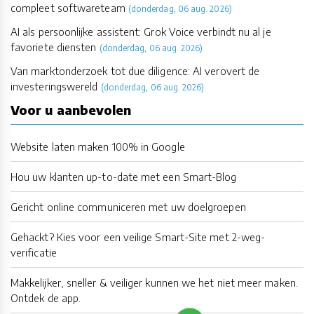
compleet softwareteam
(donderdag, 06 aug. 2026)
AI als persoonlijke assistent: Grok Voice verbindt nu al je
favoriete diensten
(donderdag, 06 aug. 2026)
Van marktonderzoek tot due diligence: AI verovert de
investeringswereld
(donderdag, 06 aug. 2026)
Voor u aanbevolen
Website laten maken 100% in Google
Hou uw klanten up-to-date met een Smart-Blog
Gericht online communiceren met uw doelgroepen
Gehackt? Kies voor een veilige Smart-Site met 2-weg-
verificatie
Makkelijker, sneller & veiliger kunnen we het niet meer maken.
Ontdek de app.