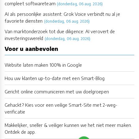
compleet softwareteam
(donderdag, 06 aug. 2026)
AI als persoonlijke assistent: Grok Voice verbindt nu al je
favoriete diensten
(donderdag, 06 aug. 2026)
Van marktonderzoek tot due diligence: AI verovert de
investeringswereld
(donderdag, 06 aug. 2026)
Voor u aanbevolen
Website laten maken 100% in Google
Hou uw klanten up-to-date met een Smart-Blog
Gericht online communiceren met uw doelgroepen
Gehackt? Kies voor een veilige Smart-Site met 2-weg-
verificatie
Makkelijker, sneller & veiliger kunnen we het niet meer maken.
Ontdek de app.