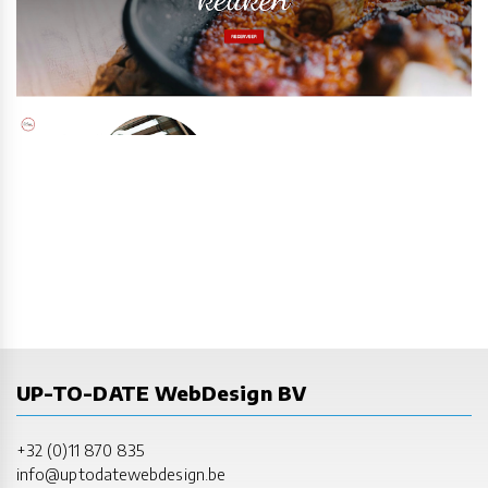
UP-TO-DATE WebDesign BV
+32 (0)11 870 835
info@uptodatewebdesign.be