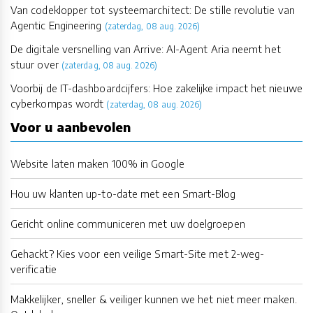
Van codeklopper tot systeemarchitect: De stille revolutie van
Agentic Engineering
(zaterdag, 08 aug. 2026)
De digitale versnelling van Arrive: AI-Agent Aria neemt het
stuur over
(zaterdag, 08 aug. 2026)
Voorbij de IT-dashboardcijfers: Hoe zakelijke impact het nieuwe
cyberkompas wordt
(zaterdag, 08 aug. 2026)
Voor u aanbevolen
Website laten maken 100% in Google
Hou uw klanten up-to-date met een Smart-Blog
Gericht online communiceren met uw doelgroepen
Gehackt? Kies voor een veilige Smart-Site met 2-weg-
verificatie
Makkelijker, sneller & veiliger kunnen we het niet meer maken.