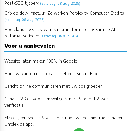
Post-SEO tijdperk
(zaterdag, 08 aug. 2026)
Grip op de AI-factuur: Zo werken Perplexity Computer Credits
(zaterdag, 08 aug. 2026)
Hoe Claude je salesteam kan transformeren: 8 slimme AI-
Automatiseringen
(zaterdag, 08 aug. 2026)
Voor u aanbevolen
Website laten maken 100% in Google
Hou uw klanten up-to-date met een Smart-Blog
Gericht online communiceren met uw doelgroepen
Gehackt? Kies voor een veilige Smart-Site met 2-weg-
verificatie
Makkelijker, sneller & veiliger kunnen we het niet meer maken.
Ontdek de app.